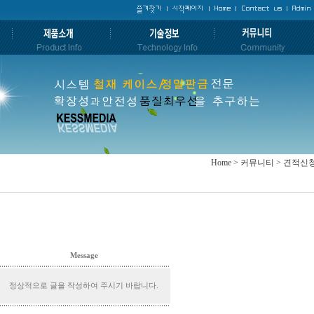
Home > 커뮤니티 > 견적신
Message
정상적으로 글을 작성하여 주시기 바랍니다.