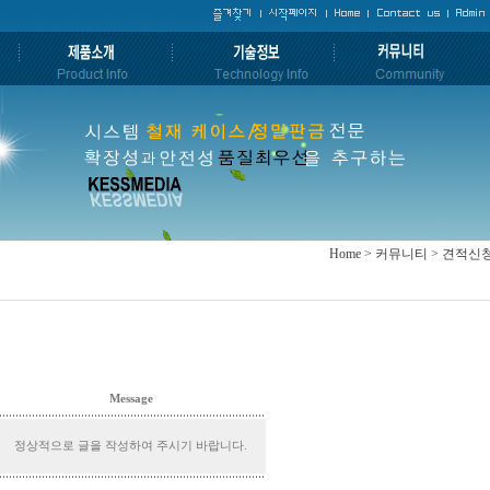
Home > 커뮤니티 > 견적신
Message
정상적으로 글을 작성하여 주시기 바랍니다.