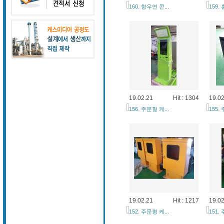
160. 항우연 콘...
159.
19.02.21
Hit : 1304
19.02
156. 주문형 케...
155.
19.02.21
Hit : 1217
19.02
152. 주문형 케...
151.