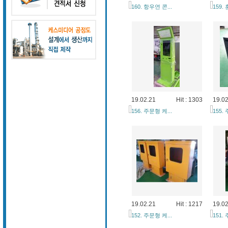
160. 항우연 콘...
159.
19.02.21
Hit : 1303
19.02
156. 주문형 케...
155.
19.02.21
Hit : 1217
19.02
152. 주문형 케...
151.