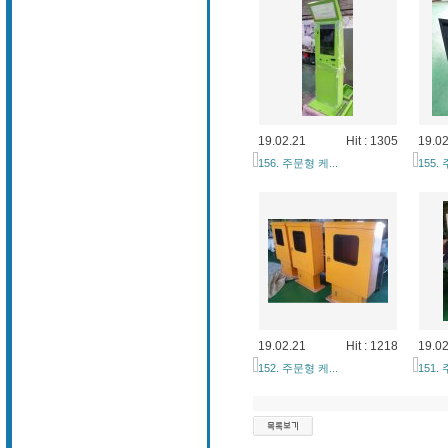
19.02.21
Hit : 1305
19.02
156. 주문형 케...
155.
19.02.21
Hit : 1218
19.02
152. 주문형 케...
151.