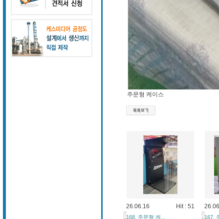
주문형 케이스
26.06.16
Hit : 51
26.06
168. 주문형 케...
167.