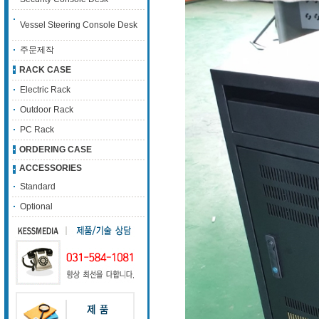
Vessel Steering Console Desk
주문제작
RACK CASE
Electric Rack
Outdoor Rack
PC Rack
ORDERING CASE
ACCESSORIES
Standard
Optional