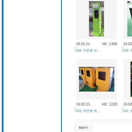
19.02.21
Hit : 1306
19.02
156. 주문형 케...
155.
19.02.21
Hit : 1220
19.02
152. 주문형 케...
151.