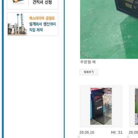
주문형 랙
26.06.16
Hit : 51
26.06