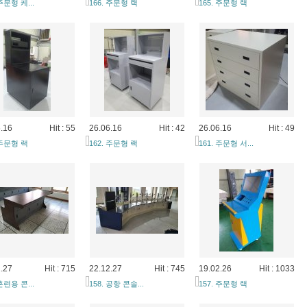
 주문형 케...
166. 주문형 랙
165. 주문형 랙
.16
Hit : 55
26.06.16
Hit : 42
26.06.16
Hit : 49
 주문형 랙
162. 주문형 랙
161. 주문형 서...
.27
Hit : 715
22.12.27
Hit : 745
19.02.26
Hit : 1033
 훈련용 콘...
158. 공항 콘솔...
157. 주문형 랙