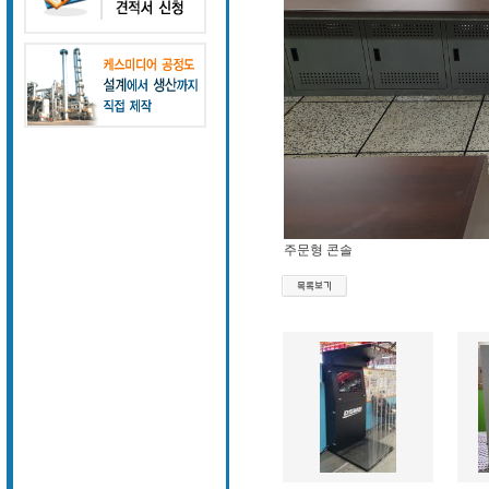
주문형 콘솔