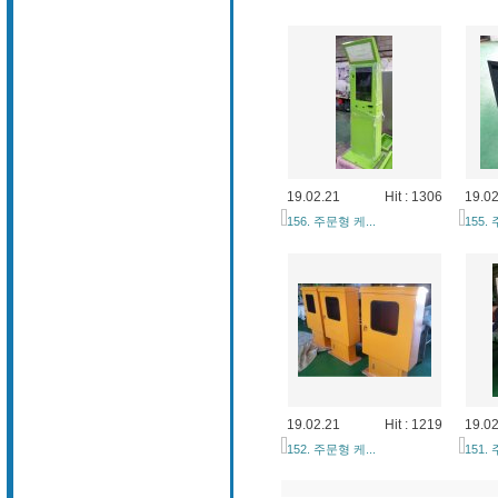
19.02.21
Hit : 1306
19.02
156. 주문형 케...
155.
19.02.21
Hit : 1219
19.02
152. 주문형 케...
151.