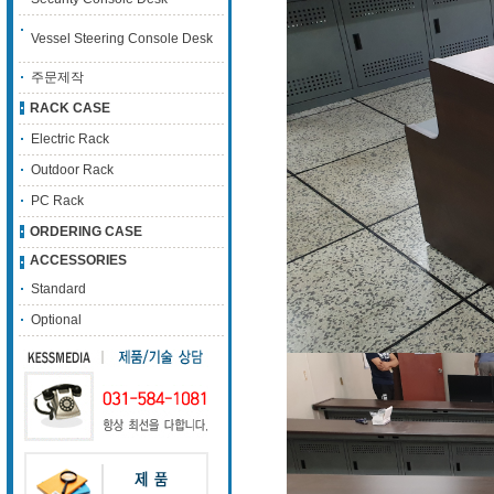
Vessel Steering Console Desk
주문제작
RACK CASE
Electric Rack
Outdoor Rack
PC Rack
ORDERING CASE
ACCESSORIES
Standard
Optional