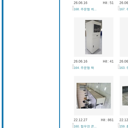
26.06.16
Hit : 51
26.06
168. 주문형 케...
167.
26.06.16
Hit : 41
26.06
164. 주문형 랙
163.
22.12.27
Hit : 861
22.12
160. 항우연 콘...
159.