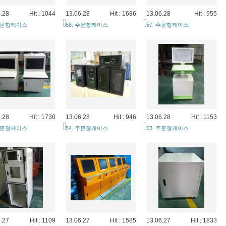
.28
Hit : 1044
13.06.28
Hit : 1686
13.06.28
Hit : 955
 주문형케이스
58. 주문형케이스
57. 주문형케이스
.28
Hit : 1730
13.06.28
Hit : 946
13.06.28
Hit : 1153
 주문형케이스
54. 주문형케이스
53. 주문형케이스
.27
Hit : 1109
13.06.27
Hit : 1585
13.06.27
Hit : 1833