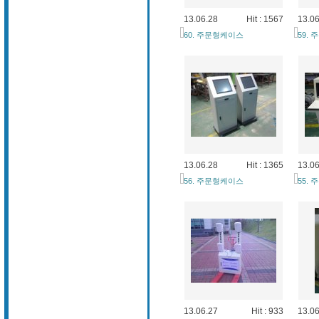
13.06.28
Hit : 1567
13.06
60. 주문형케이스
59.
13.06.28
Hit : 1365
13.06
56. 주문형케이스
55.
13.06.27
Hit : 933
13.06