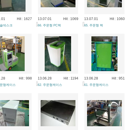
.01
Hit : 1627
13.07.01
Hit : 1069
13.07.01
Hit : 1060
 콘솔데스크
66. 주문형 PC랙
65. 주문형 랙
.28
Hit : 998
13.06.28
Hit : 1194
13.06.28
Hit : 951
 주문형케이스
62. 주문형케이스
61. 주문형케이스