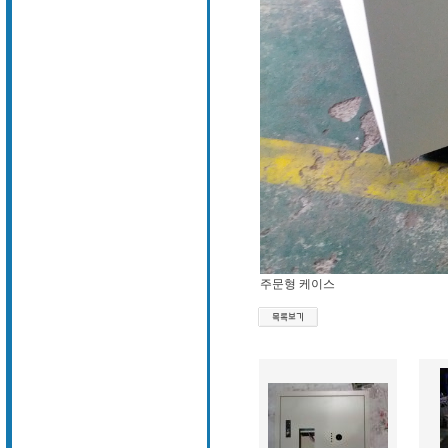
주문형 케이스