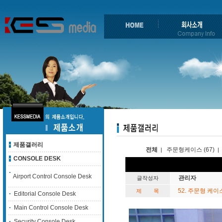
제품갤러리
전체
주문형케이스 (67)
|
|
CONSOLE DESK
Airport Control Console Desk
관리자
글작성자
52. 주문형 케이
제 목
Editorial Console Desk
Main Control Console Desk
Security Console Desk