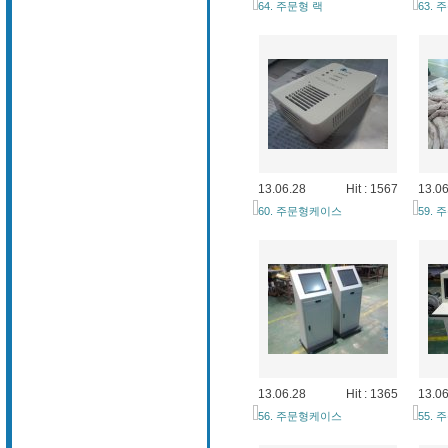
64. 주문형 랙
63.
13.06.28
Hit : 1567
13.06
60. 주문형케이스
59.
13.06.28
Hit : 1365
13.06
56. 주문형케이스
55.