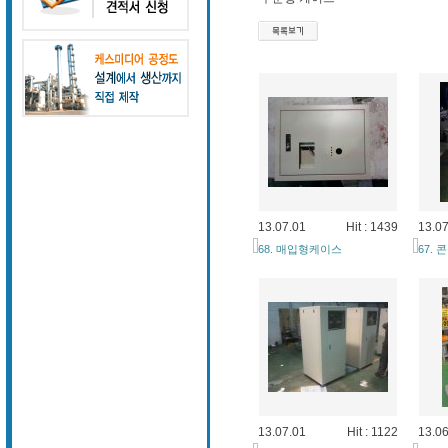
13.07.01
Hit : 1439
13.07
68. 매입형케이스
67.
13.07.01
Hit : 1122
13.06